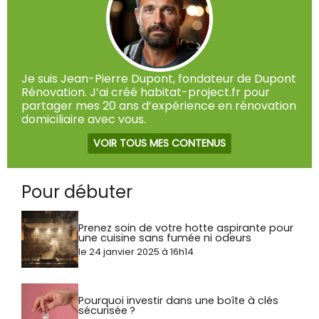
Je suis Jean-Pierre Dupont, fondateur de Dupont
Rénovation. J’ai créé habitat-project.fr pour
partager mes 20 ans d’expérience en rénovation
domiciliaire avec vous.
VOIR TOUS MES CONTENUS
Pour débuter
Prenez soin de votre hotte aspirante pour
une cuisine sans fumée ni odeurs
le 24 janvier 2025 à 16h14
Pourquoi investir dans une boîte à clés
sécurisée ?