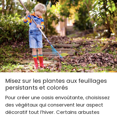
Misez sur les plantes aux feuillages
persistants et colorés
Pour créer une oasis envoûtante, choisissez
des végétaux qui conservent leur aspect
décoratif tout l’hiver. Certains arbustes