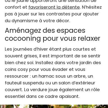
ou le jaune apporteront une sensation de
confort et
favoriseront la détente
. N’hésitez
pas à jouer sur les contrastes pour ajouter
du dynamisme à votre décor.
Aménagez des espaces
cocooning pour vous relaxer
Les journées d’hiver étant plus courtes et
souvent grises, il est important de se sentir
bien chez soi. Installez dans votre jardin des
coins cosy pour vous évader et vous
ressourcer : un hamac sous un arbre, un
fauteuil suspendu ou un salon d’extérieur
couvert. La verdure joue également un rôle
essentiel dans ce cadre apaisant.