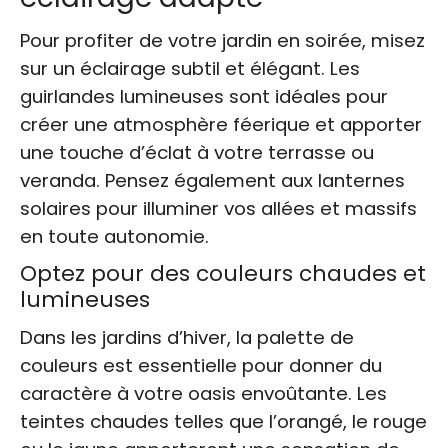
Pour profiter de votre jardin en soirée, misez
sur un éclairage subtil et élégant. Les
guirlandes lumineuses sont idéales pour
créer une atmosphère féerique et apporter
une touche d’éclat à votre terrasse ou
veranda. Pensez également aux lanternes
solaires pour illuminer vos allées et massifs
en toute autonomie.
Optez pour des couleurs chaudes et
lumineuses
Dans les jardins d’hiver, la palette de
couleurs est essentielle pour donner du
caractère à votre oasis envoûtante. Les
teintes chaudes telles que l’orangé, le rouge