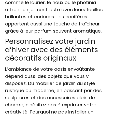
comme le laurier, le houx ou le photinia
offrent un joli contraste avec leurs feuilles
brillantes et coriaces. Les conifères
apportent aussi une touche de fraîcheur
grâce à leur parfum souvent aromatique.
Personnalisez votre jardin
d’hiver avec des éléments
décoratifs originaux
L’ambiance de votre oasis envoûtante
dépend aussi des objets que vous y
disposez. Du mobilier de jardin au style
rustique ou moderne, en passant par des
sculptures et des accessoires plein de
charme, n’hésitez pas à exprimer votre
créativité. Pourquoi ne pas installer un