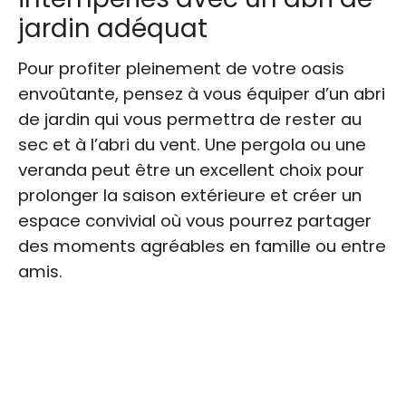
jardin adéquat
Pour profiter pleinement de votre oasis
envoûtante, pensez à vous équiper d’un abri
de jardin qui vous permettra de rester au
sec et à l’abri du vent. Une pergola ou une
veranda peut être un excellent choix pour
prolonger la saison extérieure et créer un
espace convivial où vous pourrez partager
des moments agréables en famille ou entre
amis.