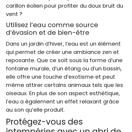
carillon éolien pour profiter du doux bruit du
vent ?
Utilisez l’eau comme source
d’évasion et de bien-être
Dans un jardin d’hiver, l’eau est un élément
qui permet de créer une ambiance zen et
reposante. Que ce soit sous la forme d’une
fontaine murale, d’un étang ou d’un bassin,
elle offre une touche d’exotisme et peut
même attirer certains animaux tels que les
oiseaux. En plus de son aspect esthétique,
l’eau a également un effet relaxant grâce
au son qu’elle produit.
Protégez-vous des
intempéries avec un abri de