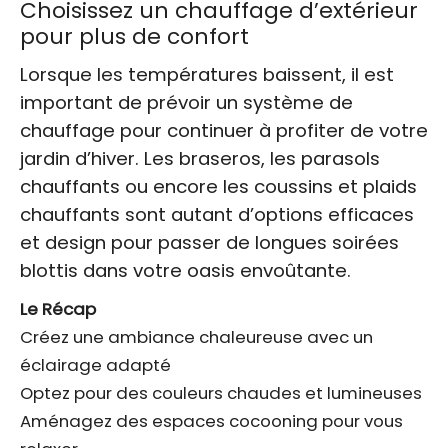
Choisissez un chauffage d’extérieur
pour plus de confort
Lorsque les températures baissent, il est
important de prévoir un système de
chauffage pour continuer à profiter de votre
jardin d’hiver. Les braseros, les parasols
chauffants ou encore les coussins et plaids
chauffants sont autant d’options efficaces
et design pour passer de longues soirées
blottis dans votre oasis envoûtante.
Le Récap
Créez une ambiance chaleureuse avec un
éclairage adapté
Optez pour des couleurs chaudes et lumineuses
Aménagez des espaces cocooning pour vous