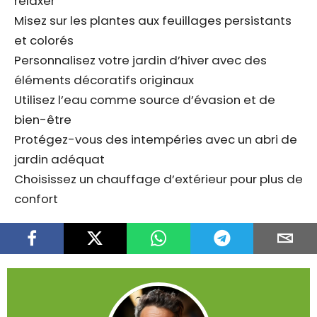
relaxer
Misez sur les plantes aux feuillages persistants
et colorés
Personnalisez votre jardin d’hiver avec des
éléments décoratifs originaux
Utilisez l’eau comme source d’évasion et de
bien-être
Protégez-vous des intempéries avec un abri de
jardin adéquat
Choisissez un chauffage d’extérieur pour plus de
confort