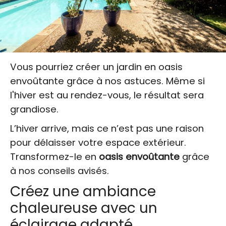
Vous pourriez créer un jardin en oasis
envoûtante grâce à nos astuces. Même si
l'hiver est au rendez-vous, le résultat sera
grandiose.
L’hiver arrive, mais ce n’est pas une raison
pour délaisser votre espace extérieur.
Transformez-le en
oasis envoûtante
grâce
à nos conseils avisés.
Créez une ambiance
chaleureuse avec un
éclairage adapté