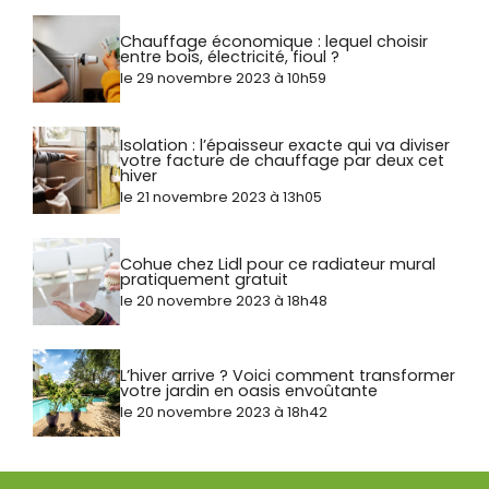
Chauffage économique : lequel choisir
entre bois, électricité, fioul ?
le 29 novembre 2023 à 10h59
Isolation : l’épaisseur exacte qui va diviser
votre facture de chauffage par deux cet
hiver
le 21 novembre 2023 à 13h05
Cohue chez Lidl pour ce radiateur mural
pratiquement gratuit
le 20 novembre 2023 à 18h48
L’hiver arrive ? Voici comment transformer
votre jardin en oasis envoûtante
le 20 novembre 2023 à 18h42