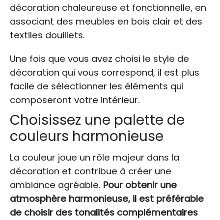
décoration chaleureuse et fonctionnelle, en
associant des meubles en bois clair et des
textiles douillets.
Une fois que vous avez choisi le style de
décoration qui vous correspond, il est plus
facile de sélectionner les éléments qui
composeront votre intérieur.
Choisissez une palette de
couleurs harmonieuse
La couleur joue un rôle majeur dans la
décoration et contribue à créer une
ambiance agréable.
Pour obtenir une
atmosphère harmonieuse, il est préférable
de choisir des tonalités complémentaires