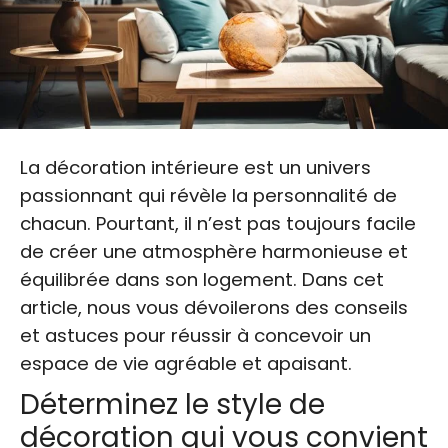
La décoration intérieure est un univers
passionnant qui révèle la personnalité de
chacun. Pourtant, il n’est pas toujours facile
de créer une atmosphère harmonieuse et
équilibrée dans son logement. Dans cet
article, nous vous dévoilerons des conseils
et astuces pour réussir à concevoir un
espace de vie agréable et apaisant.
Déterminez le style de
décoration qui vous convient