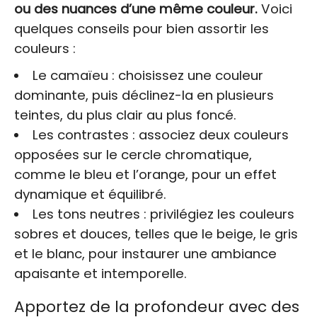
ou des nuances d’une même couleur.
Voici
quelques conseils pour bien assortir les
couleurs :
Le camaïeu : choisissez une couleur
dominante, puis déclinez-la en plusieurs
teintes, du plus clair au plus foncé.
Les contrastes : associez deux couleurs
opposées sur le cercle chromatique,
comme le bleu et l’orange, pour un effet
dynamique et équilibré.
Les tons neutres : privilégiez les couleurs
sobres et douces, telles que le beige, le gris
et le blanc, pour instaurer une ambiance
apaisante et intemporelle.
Apportez de la profondeur avec des