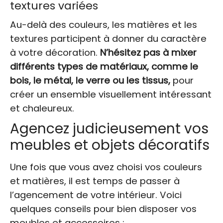
textures variées
Au-delà des couleurs, les matières et les
textures participent à donner du caractère
à votre décoration.
N’hésitez pas à mixer
différents types de matériaux, comme le
bois, le métal, le verre ou les tissus,
pour
créer un ensemble visuellement intéressant
et chaleureux.
Agencez judicieusement vos
meubles et objets décoratifs
Une fois que vous avez choisi vos couleurs
et matières, il est temps de passer à
l’agencement de votre intérieur. Voici
quelques conseils pour bien disposer vos
meubles et accessoires :