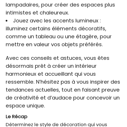
lampadaires, pour créer des espaces plus
intimistes et chaleureux.
Jouez avec les accents lumineux :
illuminez certains éléments décoratifs,
comme un tableau ou une étagère, pour
mettre en valeur vos objets préférés.
Avec ces conseils et astuces, vous êtes
désormais prêt à créer un intérieur
harmonieux et accueillant qui vous
ressemble. N’hésitez pas à vous inspirer des
tendances actuelles, tout en faisant preuve
de créativité et d’audace pour concevoir un
espace unique.
Le Récap
Déterminez le style de décoration qui vous