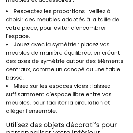
Respectez les proportions : veillez à
choisir des meubles adaptés à la taille de
votre pièce, pour éviter d’encombrer
l’espace.
Jouez avec la symétrie : placez vos
meubles de manière équilibrée, en créant
des axes de symétrie autour des éléments
centraux, comme un canapé ou une table
basse.
Misez sur les espaces vides : laissez
suffisamment d’espace libre entre vos
meubles, pour faciliter la circulation et
alléger l’ensemble.
Utilisez des objets décoratifs pour
personnaliser votre intérieur