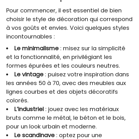
Pour commencer, il est essentiel de bien
choisir le style de décoration qui correspond
à vos goûts et envies. Voici quelques styles
incontournables :
Le minimalisme
: misez sur la simplicité
et la fonctionnalité, en privilégiant les
formes épurées et les couleurs neutres.
Le vintage
: puisez votre inspiration dans
les années 50 à 70, avec des meubles aux
lignes courbes et des objets décoratifs
colorés.
L’industriel
: jouez avec les matériaux
bruts comme le métal, le béton et le bois,
pour un look urbain et moderne.
Le scandinave
: optez pour une