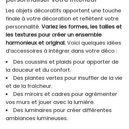
Les objets décoratifs apportent une touche
finale à votre décoration et reflètent votre
personnalité.
Variez les formes, les tailles et
les textures pour créer un ensemble
harmonieux et original.
Voici quelques idées
d’accessoires à intégrer dans votre déco :
Des coussins et plaids pour apporter de
la douceur et du confort.
Des plantes vertes pour insuffler de la vie
et de la fraîcheur.
Des miroirs et cadres pour agrémenter
vos murs et jouer avec la lumière.
Des luminaires pour créer différentes
ambiances lumineuses.