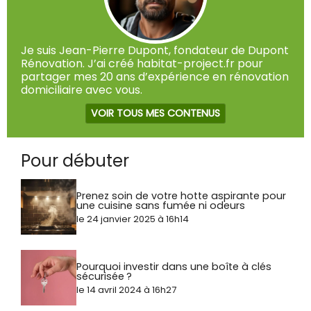
Je suis Jean-Pierre Dupont, fondateur de Dupont
Rénovation. J’ai créé habitat-project.fr pour
partager mes 20 ans d’expérience en rénovation
domiciliaire avec vous.
VOIR TOUS MES CONTENUS
Pour débuter
Prenez soin de votre hotte aspirante pour
une cuisine sans fumée ni odeurs
le 24 janvier 2025 à 16h14
Pourquoi investir dans une boîte à clés
sécurisée ?
le 14 avril 2024 à 16h27