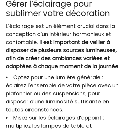
Gérer l’éclairage pour
sublimer votre décoration
L’éclairage est un élément crucial dans la
conception d’un intérieur harmonieux et
confortable.
Il est important de veiller à
disposer de plusieurs sources lumineuses,
afin de créer des ambiances variées et
adaptées à chaque moment de la journée.
Optez pour une lumière générale :
éclairez l’ensemble de votre pièce avec un
plafonnier ou des suspensions, pour
disposer d’une luminosité suffisante en
toutes circonstances.
Misez sur les éclairages d’appoint :
multipliez les lampes de table et