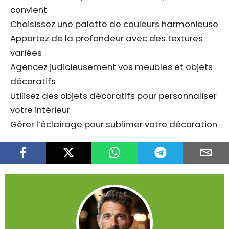
convient
Choisissez une palette de couleurs harmonieuse
Apportez de la profondeur avec des textures
variées
Agencez judicieusement vos meubles et objets
décoratifs
Utilisez des objets décoratifs pour personnaliser
votre intérieur
Gérer l’éclairage pour sublimer votre décoration