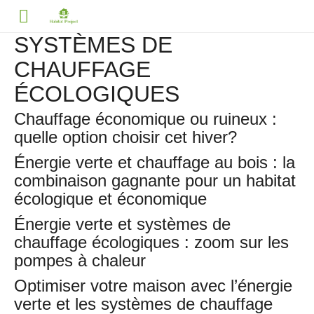
SYSTÈMES DE
CHAUFFAGE
ÉCOLOGIQUES
Chauffage économique ou ruineux :
quelle option choisir cet hiver?
Énergie verte et chauffage au bois : la
combinaison gagnante pour un habitat
écologique et économique
Énergie verte et systèmes de
chauffage écologiques : zoom sur les
pompes à chaleur
Optimiser votre maison avec l’énergie
verte et les systèmes de chauffage