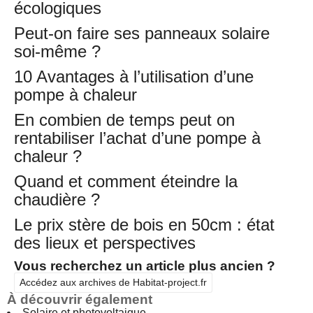
écologiques
Peut-on faire ses panneaux solaire
soi-même ?
10 Avantages à l’utilisation d’une
pompe à chaleur
En combien de temps peut on
rentabiliser l’achat d’une pompe à
chaleur ?
Quand et comment éteindre la
chaudière ?
Le prix stère de bois en 50cm : état
des lieux et perspectives
Vous recherchez un article plus ancien ?
Accédez aux archives de Habitat-project.fr
À découvrir également
Solaire et photovoltaique