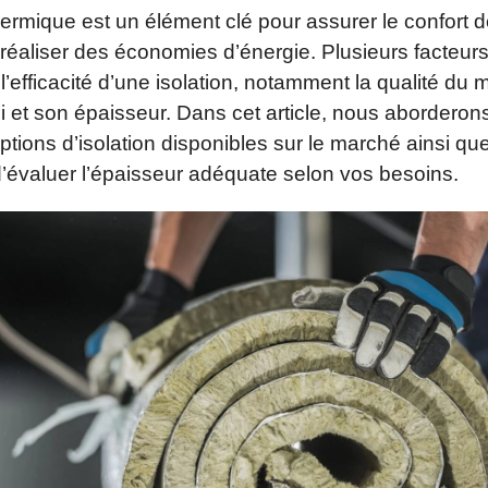
thermique est un élément clé pour assurer le confort d
réaliser des économies d’énergie. Plusieurs facteur
l’efficacité d’une isolation, notamment la qualité du 
si et son épaisseur. Dans cet article, nous aborderon
options d’isolation disponibles sur le marché ainsi que
’évaluer l’épaisseur adéquate selon vos besoins.