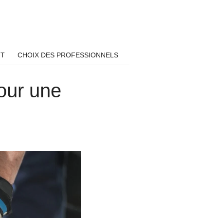
NT
CHOIX DES PROFESSIONNELS
pour une