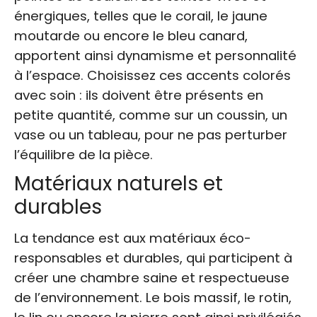
énergiques, telles que le corail, le jaune
moutarde ou encore le bleu canard,
apportent ainsi dynamisme et personnalité
à l’espace. Choisissez ces accents colorés
avec soin : ils doivent être présents en
petite quantité, comme sur un coussin, un
vase ou un tableau, pour ne pas perturber
l’équilibre de la pièce.
Matériaux naturels et
durables
La tendance est aux matériaux éco-
responsables et durables, qui participent à
créer une chambre saine et respectueuse
de l’environnement. Le bois massif, le rotin,