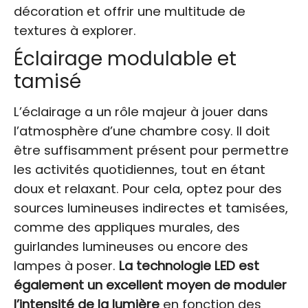
décoration et offrir une multitude de
textures à explorer.
Éclairage modulable et
tamisé
L’éclairage a un rôle majeur à jouer dans
l’atmosphère d’une chambre cosy. Il doit
être suffisamment présent pour permettre
les activités quotidiennes, tout en étant
doux et relaxant. Pour cela, optez pour des
sources lumineuses indirectes et tamisées,
comme des appliques murales, des
guirlandes lumineuses ou encore des
lampes à poser.
La technologie LED est
également un excellent moyen de moduler
l’intensité de la lumière
en fonction des