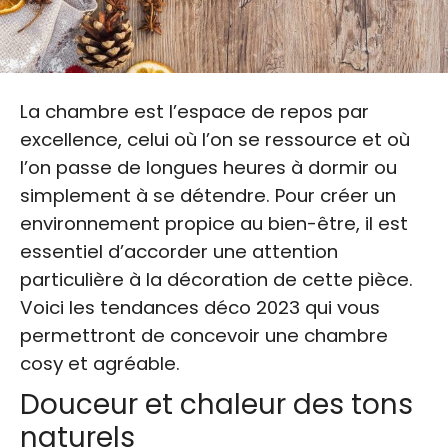
La chambre est l’espace de repos par
excellence, celui où l’on se ressource et où
l’on passe de longues heures à dormir ou
simplement à se détendre. Pour créer un
environnement propice au bien-être, il est
essentiel d’accorder une attention
particulière à la décoration de cette pièce.
Voici les tendances déco 2023 qui vous
permettront de concevoir une chambre
cosy et agréable.
Douceur et chaleur des tons
naturels