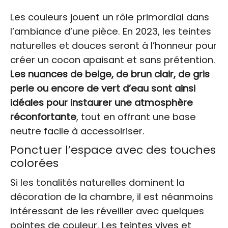
Les couleurs jouent un rôle primordial dans
l’ambiance d’une pièce. En 2023, les teintes
naturelles et douces seront à l’honneur pour
créer un cocon apaisant et sans prétention.
Les nuances de beige, de brun clair, de gris
perle ou encore de vert d’eau sont ainsi
idéales pour instaurer une atmosphère
réconfortante
, tout en offrant une base
neutre facile à accessoiriser.
Ponctuer l’espace avec des touches
colorées
Si les tonalités naturelles dominent la
décoration de la chambre, il est néanmoins
intéressant de les réveiller avec quelques
pointes de couleur. Les teintes vives et