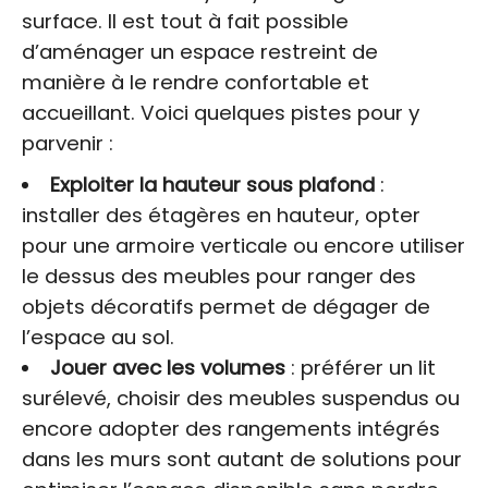
surface. Il est tout à fait possible
d’aménager un espace restreint de
manière à le rendre confortable et
accueillant. Voici quelques pistes pour y
parvenir :
Exploiter la hauteur sous plafond
:
installer des étagères en hauteur, opter
pour une armoire verticale ou encore utiliser
le dessus des meubles pour ranger des
objets décoratifs permet de dégager de
l’espace au sol.
Jouer avec les volumes
: préférer un lit
surélevé, choisir des meubles suspendus ou
encore adopter des rangements intégrés
dans les murs sont autant de solutions pour