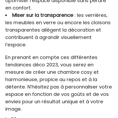
optimiser l’espace disponible sans perdre
en confort.
Miser sur la transparence
: les verrières,
les meubles en verre ou encore les cloisons
transparentes allègent la décoration et
contribuent à agrandir visuellement
l’espace.
En prenant en compte ces différentes
tendances déco 2023, vous serez en
mesure de créer une chambre cosy et
harmonieuse, propice au repos et à la
détente. N’hésitez pas à personnaliser votre
espace en fonction de vos goûts et de vos
envies pour un résultat unique et à votre
image.