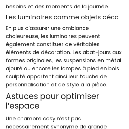
besoins et des moments de la journée.
Les luminaires comme objets déco
En plus d’assurer une ambiance
chaleureuse, les luminaires peuvent
également constituer de véritables
éléments de décoration. Les abat-jours aux
formes originales, les suspensions en métal
ajouré ou encore les lampes à pied en bois
sculpté apportent ainsi leur touche de
personnalisation et de style à la pièce.
Astuces pour optimiser
l’espace
Une chambre cosy n’est pas
nécessairement synonyme de grande