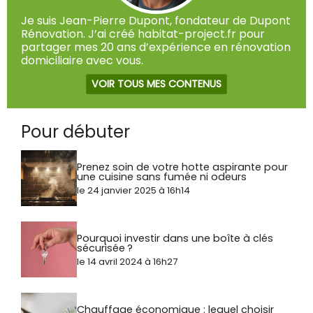
Je suis Jean-Pierre Dupont, fondateur de Dupont
Rénovation. J’ai créé habitat-project.fr pour
partager mes 20 ans d’expérience en rénovation
domiciliaire avec vous.
VOIR TOUS MES CONTENUS
Pour débuter
Prenez soin de votre hotte aspirante pour
une cuisine sans fumée ni odeurs
le 24 janvier 2025 à 16h14
Pourquoi investir dans une boîte à clés
sécurisée ?
le 14 avril 2024 à 16h27
Chauffage économique : lequel choisir