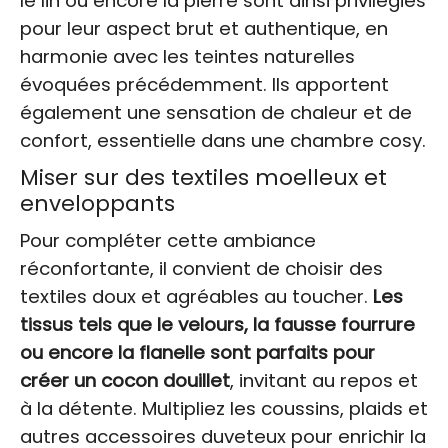
le lin ou encore la pierre sont ainsi privilégiés
pour leur aspect brut et authentique, en
harmonie avec les teintes naturelles
évoquées précédemment. Ils apportent
également une sensation de chaleur et de
confort, essentielle dans une chambre cosy.
Miser sur des textiles moelleux et
enveloppants
Pour compléter cette ambiance
réconfortante, il convient de choisir des
textiles doux et agréables au toucher.
Les
tissus tels que le velours, la fausse fourrure
ou encore la flanelle sont parfaits pour
créer un cocon douillet
, invitant au repos et
à la détente. Multipliez les coussins, plaids et
autres accessoires duveteux pour enrichir la