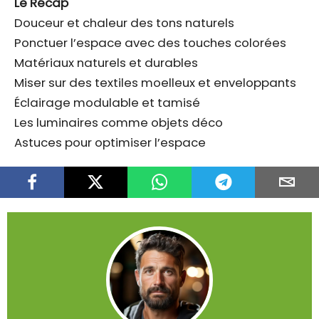
Le Récap
Douceur et chaleur des tons naturels
Ponctuer l’espace avec des touches colorées
Matériaux naturels et durables
Miser sur des textiles moelleux et enveloppants
Éclairage modulable et tamisé
Les luminaires comme objets déco
Astuces pour optimiser l’espace