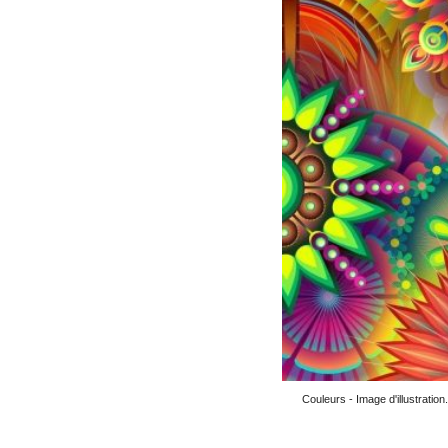
Couleurs - Image d'illustration.