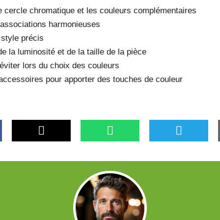
 cercle chromatique et les couleurs complémentaires
 associations harmonieuses
style précis
e la luminosité et de la taille de la pièce
éviter lors du choix des couleurs
 accessoires pour apporter des touches de couleur