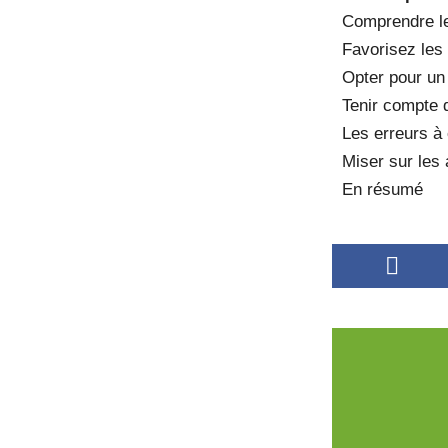
Comprendre le
Favorisez les
Opter pour un 
Tenir compte d
Les erreurs à 
Miser sur les
En résumé