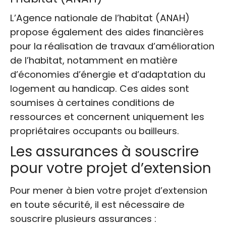
L’Agence nationale de l’habitat (ANAH)
propose également des aides financières
pour la réalisation de travaux d’amélioration
de l’habitat, notamment en matière
d’économies d’énergie et d’adaptation du
logement au handicap. Ces aides sont
soumises à certaines conditions de
ressources et concernent uniquement les
propriétaires occupants ou bailleurs.
Les assurances à souscrire
pour votre projet d’extension
Pour mener à bien votre projet d’extension
en toute sécurité, il est nécessaire de
souscrire plusieurs assurances :