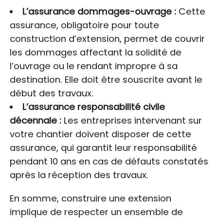
L’assurance dommages-ouvrage :
Cette
assurance, obligatoire pour toute
construction d’extension, permet de couvrir
les dommages affectant la solidité de
l’ouvrage ou le rendant impropre à sa
destination. Elle doit être souscrite avant le
début des travaux.
L’assurance responsabilité civile
décennale :
Les entreprises intervenant sur
votre chantier doivent disposer de cette
assurance, qui garantit leur responsabilité
pendant 10 ans en cas de défauts constatés
après la réception des travaux.
En somme, construire une extension
implique de respecter un ensemble de