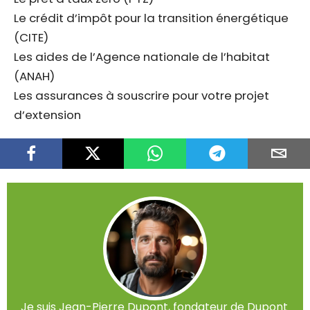
Le crédit d’impôt pour la transition énergétique
(CITE)
Les aides de l’Agence nationale de l’habitat
(ANAH)
Les assurances à souscrire pour votre projet
d’extension
Je suis Jean-Pierre Dupont, fondateur de Dupont