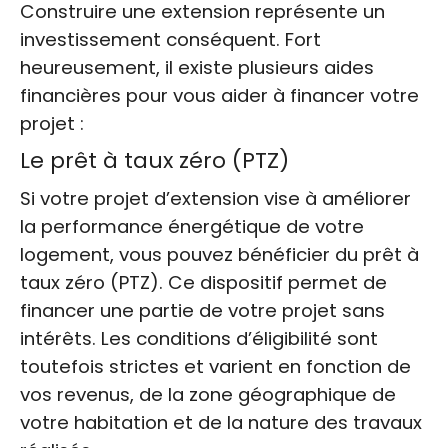
Construire une extension représente un
investissement conséquent. Fort
heureusement, il existe plusieurs aides
financières pour vous aider à financer votre
projet :
Le prêt à taux zéro (PTZ)
Si votre projet d’extension vise à améliorer
la performance énergétique de votre
logement, vous pouvez bénéficier du prêt à
taux zéro (PTZ). Ce dispositif permet de
financer une partie de votre projet sans
intérêts. Les conditions d’éligibilité sont
toutefois strictes et varient en fonction de
vos revenus, de la zone géographique de
votre habitation et de la nature des travaux