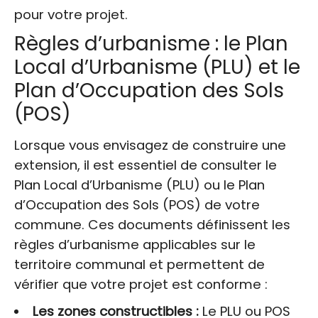
pour votre projet.
Règles d’urbanisme : le Plan
Local d’Urbanisme (PLU) et le
Plan d’Occupation des Sols
(POS)
Lorsque vous envisagez de construire une
extension, il est essentiel de consulter le
Plan Local d’Urbanisme (PLU) ou le Plan
d’Occupation des Sols (POS) de votre
commune. Ces documents définissent les
règles d’urbanisme applicables sur le
territoire communal et permettent de
vérifier que votre projet est conforme :
Les zones constructibles :
Le PLU ou POS