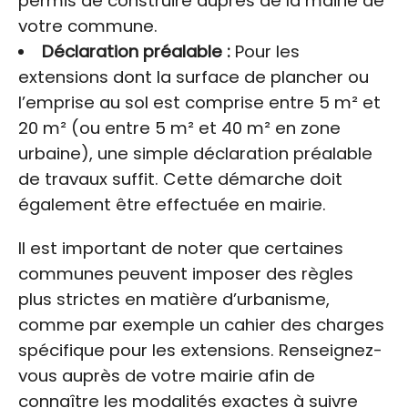
permis de construire auprès de la mairie de
votre commune.
Déclaration préalable :
Pour les
extensions dont la surface de plancher ou
l’emprise au sol est comprise entre 5 m² et
20 m² (ou entre 5 m² et 40 m² en zone
urbaine), une simple déclaration préalable
de travaux suffit. Cette démarche doit
également être effectuée en mairie.
Il est important de noter que certaines
communes peuvent imposer des règles
plus strictes en matière d’urbanisme,
comme par exemple un cahier des charges
spécifique pour les extensions. Renseignez-
vous auprès de votre mairie afin de
connaître les modalités exactes à suivre