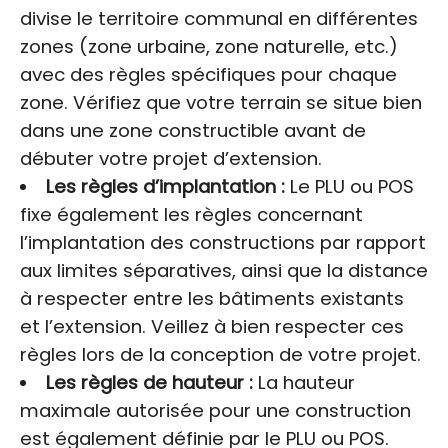
divise le territoire communal en différentes
zones (zone urbaine, zone naturelle, etc.)
avec des règles spécifiques pour chaque
zone. Vérifiez que votre terrain se situe bien
dans une zone constructible avant de
débuter votre projet d’extension.
Les règles d’implantation :
Le PLU ou POS
fixe également les règles concernant
l’implantation des constructions par rapport
aux limites séparatives, ainsi que la distance
à respecter entre les bâtiments existants
et l’extension. Veillez à bien respecter ces
règles lors de la conception de votre projet.
Les règles de hauteur :
La hauteur
maximale autorisée pour une construction
est également définie par le PLU ou POS.