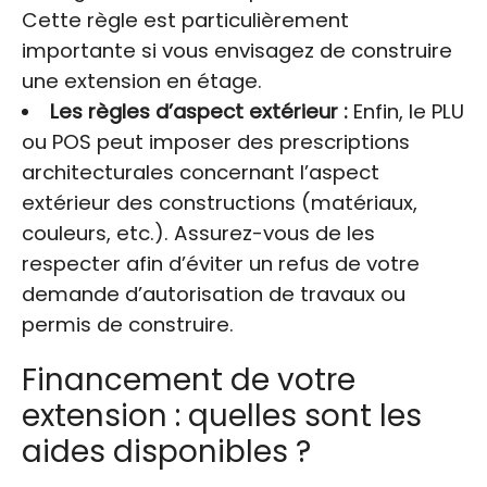
Cette règle est particulièrement
importante si vous envisagez de construire
une extension en étage.
Les règles d’aspect extérieur :
Enfin, le PLU
ou POS peut imposer des prescriptions
architecturales concernant l’aspect
extérieur des constructions (matériaux,
couleurs, etc.). Assurez-vous de les
respecter afin d’éviter un refus de votre
demande d’autorisation de travaux ou
permis de construire.
Financement de votre
extension : quelles sont les
aides disponibles ?