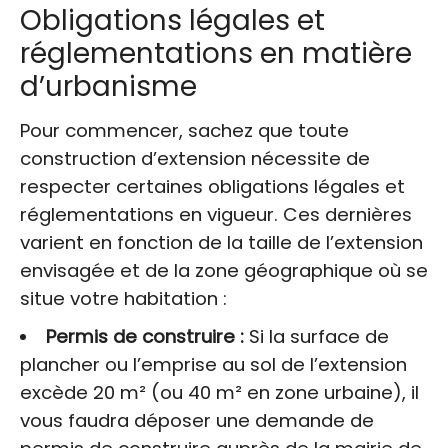
Obligations légales et
réglementations en matière
d’urbanisme
Pour commencer, sachez que toute
construction d’extension nécessite de
respecter certaines obligations légales et
réglementations en vigueur. Ces dernières
varient en fonction de la taille de l’extension
envisagée et de la zone géographique où se
situe votre habitation :
Permis de construire :
Si la surface de
plancher ou l’emprise au sol de l’extension
excède 20 m² (ou 40 m² en zone urbaine), il
vous faudra déposer une demande de