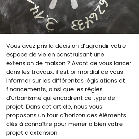
Vous avez pris la décision d’agrandir votre
espace de vie en construisant une
extension de maison ? Avant de vous lancer
dans les travaux, il est primordial de vous
informer sur les différentes législations et
financements, ainsi que les règles
d’urbanisme qui encadrent ce type de
projet. Dans cet article, nous vous
proposons un tour d’horizon des éléments
clés à connaître pour mener à bien votre
projet d’extension.