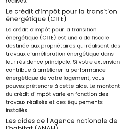
réalisés.
Le crédit d’impôt pour la transition
énergétique (CITE)
Le crédit d’impôt pour la transition
énergétique (CITE) est une aide fiscale
destinée aux propriétaires qui réalisent des
travaux d’amélioration énergétique dans
leur résidence principale. Si votre extension
contribue à améliorer la performance
énergétique de votre logement, vous
pouvez prétendre à cette aide. Le montant
du crédit d’impôt varie en fonction des
travaux réalisés et des équipements
installés.
Les aides de l’Agence nationale de
l’habitat (ANAH)