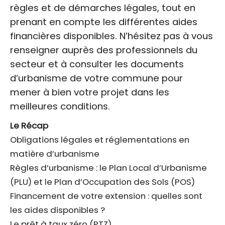
règles et de démarches légales, tout en
prenant en compte les différentes aides
financières disponibles. N’hésitez pas à vous
renseigner auprès des professionnels du
secteur et à consulter les documents
d’urbanisme de votre commune pour
mener à bien votre projet dans les
meilleures conditions.
Le Récap
Obligations légales et réglementations en
matière d’urbanisme
Règles d’urbanisme : le Plan Local d’Urbanisme
(PLU) et le Plan d’Occupation des Sols (POS)
Financement de votre extension : quelles sont
les aides disponibles ?
Le prêt à taux zéro (PTZ)