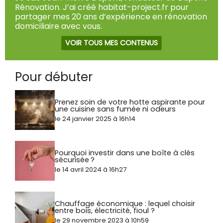
Rénovation. J’ai créé habitat-project.fr pour
partager mes 20 ans d’expérience en rénovation
domiciliaire avec vous.
VOIR TOUS MES CONTENUS
Pour débuter
Prenez soin de votre hotte aspirante pour
une cuisine sans fumée ni odeurs
le 24 janvier 2025 à 16h14
Pourquoi investir dans une boîte à clés
sécurisée ?
le 14 avril 2024 à 16h27
Chauffage économique : lequel choisir
entre bois, électricité, fioul ?
le 29 novembre 2023 à 10h59