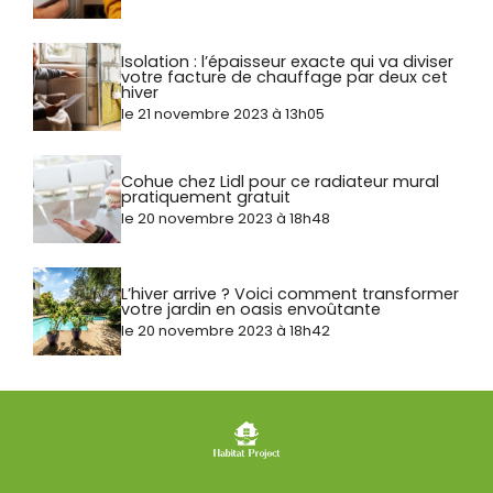
Isolation : l’épaisseur exacte qui va diviser
votre facture de chauffage par deux cet
hiver
le 21 novembre 2023 à 13h05
Cohue chez Lidl pour ce radiateur mural
pratiquement gratuit
le 20 novembre 2023 à 18h48
L’hiver arrive ? Voici comment transformer
votre jardin en oasis envoûtante
le 20 novembre 2023 à 18h42