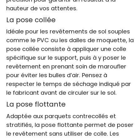
hauteur de vos attentes.
La pose collée
Idéale pour les revêtements de sol souples
comme le PVC ou les dalles de moquette, la
pose collée consiste à appliquer une colle
spécifique sur le support, puis à y poser le
revêtement en prenant soin de maroufler
pour éviter les bulles d’air. Pensez à
respecter le temps de séchage indiqué par
le fabricant avant de circuler sur le sol.
La pose flottante
Adaptée aux parquets contrecollés et
stratifiés, la pose flottante permet de poser
le revêtement sans utiliser de colle. Les