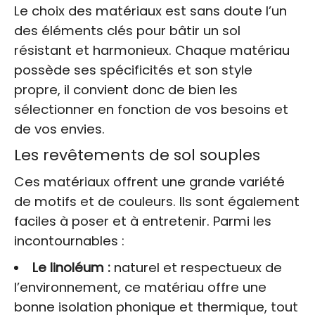
Le choix des matériaux est sans doute l’un
des éléments clés pour bâtir un sol
résistant et harmonieux. Chaque matériau
possède ses spécificités et son style
propre, il convient donc de bien les
sélectionner en fonction de vos besoins et
de vos envies.
Les revêtements de sol souples
Ces matériaux offrent une grande variété
de motifs et de couleurs. Ils sont également
faciles à poser et à entretenir. Parmi les
incontournables :
Le linoléum :
naturel et respectueux de
l’environnement, ce matériau offre une
bonne isolation phonique et thermique, tout