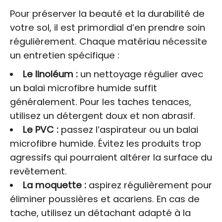
Pour préserver la beauté et la durabilité de
votre sol, il est primordial d’en prendre soin
régulièrement. Chaque matériau nécessite
un entretien spécifique :
Le linoléum :
un nettoyage régulier avec
un balai microfibre humide suffit
généralement. Pour les taches tenaces,
utilisez un détergent doux et non abrasif.
Le PVC :
passez l’aspirateur ou un balai
microfibre humide. Évitez les produits trop
agressifs qui pourraient altérer la surface du
revêtement.
La moquette :
aspirez régulièrement pour
éliminer poussières et acariens. En cas de
tache, utilisez un détachant adapté à la