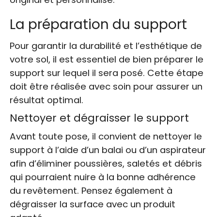
La préparation du support
Pour garantir la durabilité et l’esthétique de
votre sol, il est essentiel de bien préparer le
support sur lequel il sera posé. Cette étape
doit être réalisée avec soin pour assurer un
résultat optimal.
Nettoyer et dégraisser le support
Avant toute pose, il convient de nettoyer le
support à l’aide d’un balai ou d’un aspirateur
afin d’éliminer poussières, saletés et débris
qui pourraient nuire à la bonne adhérence
du revêtement. Pensez également à
dégraisser la surface avec un produit