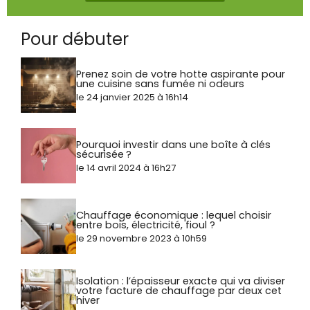
Pour débuter
Prenez soin de votre hotte aspirante pour
une cuisine sans fumée ni odeurs
le 24 janvier 2025 à 16h14
Pourquoi investir dans une boîte à clés
sécurisée ?
le 14 avril 2024 à 16h27
Chauffage économique : lequel choisir
entre bois, électricité, fioul ?
le 29 novembre 2023 à 10h59
Isolation : l’épaisseur exacte qui va diviser
votre facture de chauffage par deux cet
hiver