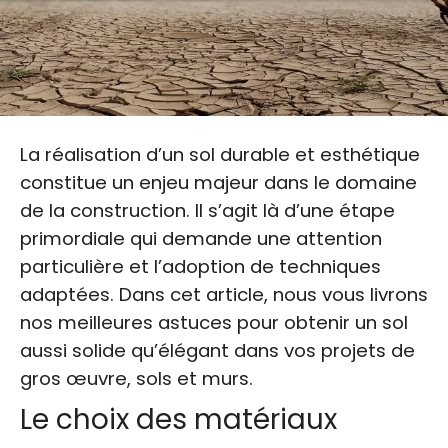
La réalisation d’un sol durable et esthétique
constitue un enjeu majeur dans le domaine
de la construction. Il s’agit là d’une étape
primordiale qui demande une attention
particulière et l’adoption de techniques
adaptées. Dans cet article, nous vous livrons
nos meilleures astuces pour obtenir un sol
aussi solide qu’élégant dans vos projets de
gros œuvre, sols et murs.
Le choix des matériaux