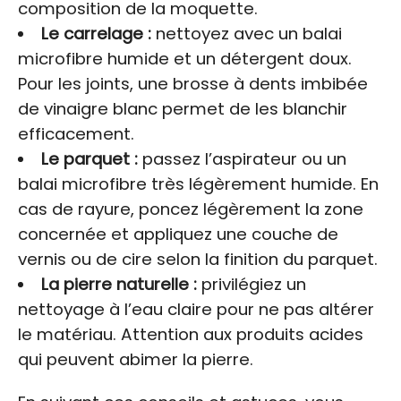
composition de la moquette.
Le carrelage :
nettoyez avec un balai
microfibre humide et un détergent doux.
Pour les joints, une brosse à dents imbibée
de vinaigre blanc permet de les blanchir
efficacement.
Le parquet :
passez l’aspirateur ou un
balai microfibre très légèrement humide. En
cas de rayure, poncez légèrement la zone
concernée et appliquez une couche de
vernis ou de cire selon la finition du parquet.
La pierre naturelle :
privilégiez un
nettoyage à l’eau claire pour ne pas altérer
le matériau. Attention aux produits acides
qui peuvent abimer la pierre.