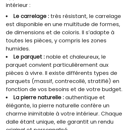
intérieur :
Le carrelage :
très résistant, le carrelage
est disponible en une multitude de formes,
de dimensions et de coloris. Il s’adapte à
toutes les pièces, y compris les zones
humides.
Le parquet :
noble et chaleureux, le
parquet convient particulièrement aux
pièces à vivre. Il existe différents types de
parquets (massif, contrecollé, stratifié) en
fonction de vos besoins et de votre budget.
La pierre naturelle :
authentique et
élégante, la pierre naturelle confère un
charme inimitable à votre intérieur. Chaque
dalle étant unique, elle garantit un rendu
original et personnalisé.