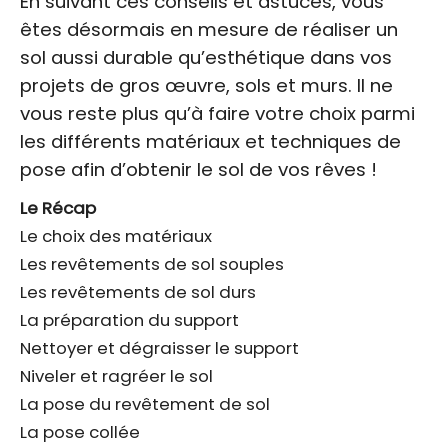
En suivant ces conseils et astuces, vous
êtes désormais en mesure de réaliser un
sol aussi durable qu’esthétique dans vos
projets de gros œuvre, sols et murs. Il ne
vous reste plus qu’à faire votre choix parmi
les différents matériaux et techniques de
pose afin d’obtenir le sol de vos rêves !
Le Récap
Le choix des matériaux
Les revêtements de sol souples
Les revêtements de sol durs
La préparation du support
Nettoyer et dégraisser le support
Niveler et ragréer le sol
La pose du revêtement de sol
La pose collée