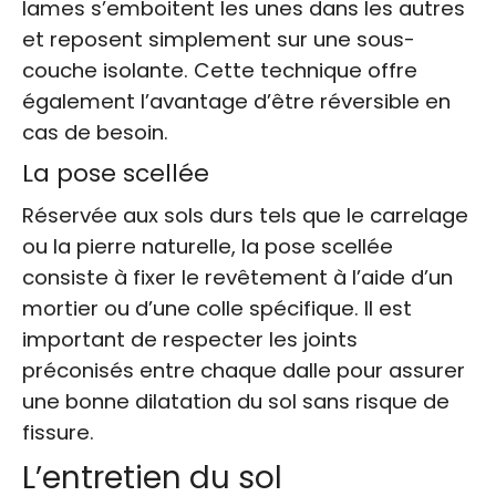
lames s’emboitent les unes dans les autres
et reposent simplement sur une sous-
couche isolante. Cette technique offre
également l’avantage d’être réversible en
cas de besoin.
La pose scellée
Réservée aux sols durs tels que le carrelage
ou la pierre naturelle, la pose scellée
consiste à fixer le revêtement à l’aide d’un
mortier ou d’une colle spécifique. Il est
important de respecter les joints
préconisés entre chaque dalle pour assurer
une bonne dilatation du sol sans risque de
fissure.
L’entretien du sol