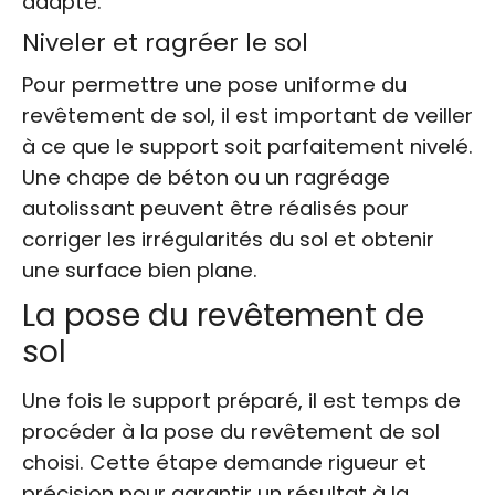
adapté.
Niveler et ragréer le sol
Pour permettre une pose uniforme du
revêtement de sol, il est important de veiller
à ce que le support soit parfaitement nivelé.
Une chape de béton ou un ragréage
autolissant peuvent être réalisés pour
corriger les irrégularités du sol et obtenir
une surface bien plane.
La pose du revêtement de
sol
Une fois le support préparé, il est temps de
procéder à la pose du revêtement de sol
choisi. Cette étape demande rigueur et
précision pour garantir un résultat à la