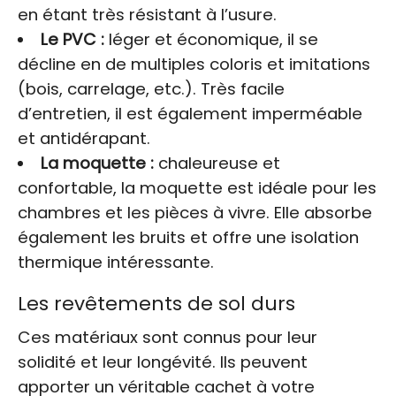
en étant très résistant à l’usure.
Le PVC :
léger et économique, il se
décline en de multiples coloris et imitations
(bois, carrelage, etc.). Très facile
d’entretien, il est également imperméable
et antidérapant.
La moquette :
chaleureuse et
confortable, la moquette est idéale pour les
chambres et les pièces à vivre. Elle absorbe
également les bruits et offre une isolation
thermique intéressante.
Les revêtements de sol durs
Ces matériaux sont connus pour leur
solidité et leur longévité. Ils peuvent
apporter un véritable cachet à votre