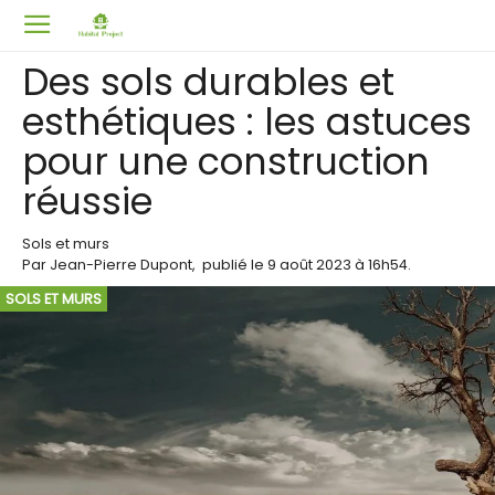
Des sols durables et
esthétiques : les astuces
pour une construction
réussie
Sols et murs
Par
Jean-Pierre Dupont
,
publié le
9 août 2023
à 16h54
.
SOLS ET MURS