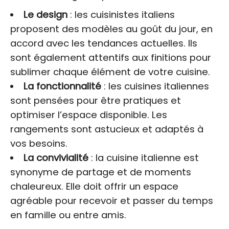
Le design
: les cuisinistes italiens
proposent des modèles au goût du jour, en
accord avec les tendances actuelles. Ils
sont également attentifs aux finitions pour
sublimer chaque élément de votre cuisine.
La fonctionnalité
: les cuisines italiennes
sont pensées pour être pratiques et
optimiser l’espace disponible. Les
rangements sont astucieux et adaptés à
vos besoins.
La convivialité
: la cuisine italienne est
synonyme de partage et de moments
chaleureux. Elle doit offrir un espace
agréable pour recevoir et passer du temps
en famille ou entre amis.