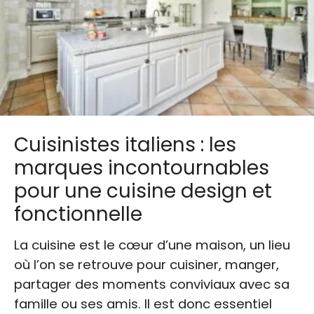
Cuisinistes italiens : les
marques incontournables
pour une cuisine design et
fonctionnelle
La cuisine est le cœur d’une maison, un lieu
où l’on se retrouve pour cuisiner, manger,
partager des moments conviviaux avec sa
famille ou ses amis. Il est donc essentiel