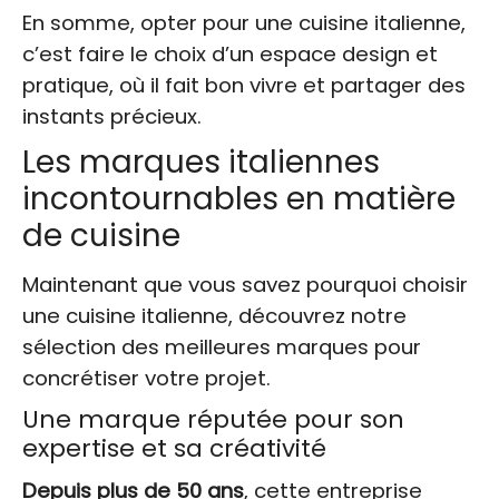
En somme, opter pour une cuisine italienne,
c’est faire le choix d’un espace design et
pratique, où il fait bon vivre et partager des
instants précieux.
Les marques italiennes
incontournables en matière
de cuisine
Maintenant que vous savez pourquoi choisir
une cuisine italienne, découvrez notre
sélection des meilleures marques pour
concrétiser votre projet.
Une marque réputée pour son
expertise et sa créativité
Depuis plus de 50 ans
, cette entreprise