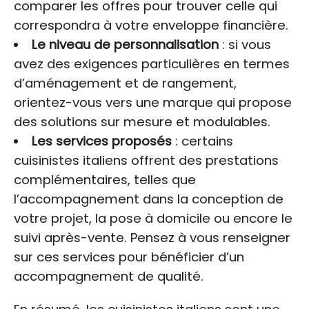
comparer les offres pour trouver celle qui
correspondra à votre enveloppe financière.
Le niveau de personnalisation
: si vous
avez des exigences particulières en termes
d’aménagement et de rangement,
orientez-vous vers une marque qui propose
des solutions sur mesure et modulables.
Les services proposés
: certains
cuisinistes italiens offrent des prestations
complémentaires, telles que
l’accompagnement dans la conception de
votre projet, la pose à domicile ou encore le
suivi après-vente. Pensez à vous renseigner
sur ces services pour bénéficier d’un
accompagnement de qualité.