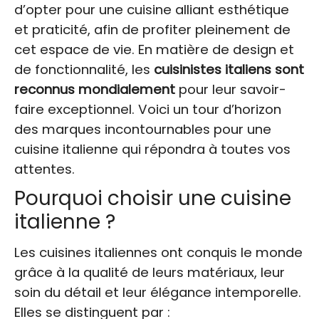
d’opter pour une cuisine alliant esthétique
et praticité, afin de profiter pleinement de
cet espace de vie. En matière de design et
de fonctionnalité, les
cuisinistes italiens sont
reconnus mondialement
pour leur savoir-
faire exceptionnel. Voici un tour d’horizon
des marques incontournables pour une
cuisine italienne qui répondra à toutes vos
attentes.
Pourquoi choisir une cuisine
italienne ?
Les cuisines italiennes ont conquis le monde
grâce à la qualité de leurs matériaux, leur
soin du détail et leur élégance intemporelle.
Elles se distinguent par :