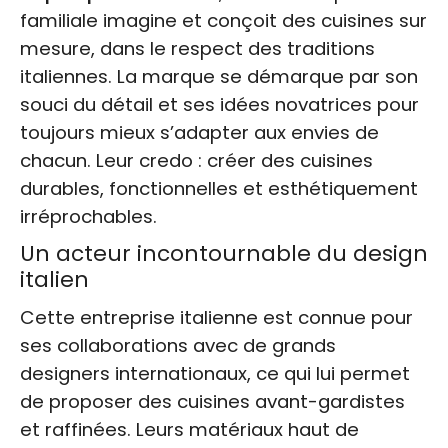
familiale imagine et conçoit des cuisines sur
mesure, dans le respect des traditions
italiennes. La marque se démarque par son
souci du détail et ses idées novatrices pour
toujours mieux s’adapter aux envies de
chacun. Leur credo : créer des cuisines
durables, fonctionnelles et esthétiquement
irréprochables.
Un acteur incontournable du design
italien
Cette entreprise italienne est connue pour
ses collaborations avec de grands
designers internationaux, ce qui lui permet
de proposer des cuisines avant-gardistes
et raffinées. Leurs matériaux haut de