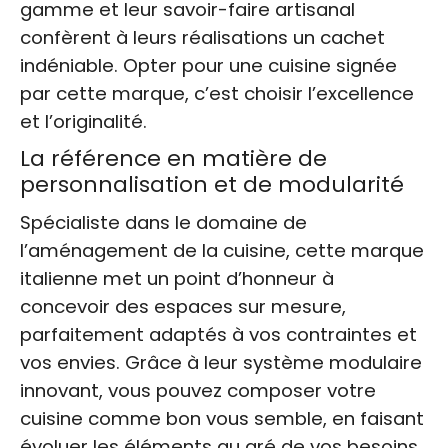
gamme et leur savoir-faire artisanal
confèrent à leurs réalisations un cachet
indéniable. Opter pour une cuisine signée
par cette marque, c’est choisir l’excellence
et l’originalité.
La référence en matière de
personnalisation et de modularité
Spécialiste dans le domaine de
l’aménagement de la cuisine, cette marque
italienne met un point d’honneur à
concevoir des espaces sur mesure,
parfaitement adaptés à vos contraintes et
vos envies. Grâce à leur système modulaire
innovant, vous pouvez composer votre
cuisine comme bon vous semble, en faisant
évoluer les éléments au gré de vos besoins.