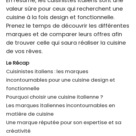
En résumé, les cuisinistes italiens sont une
valeur sûre pour ceux qui recherchent une
cuisine à la fois design et fonctionnelle.
Prenez le temps de découvrir les différentes
marques et de comparer leurs offres afin
de trouver celle qui saura réaliser la cuisine
de vos rêves.
Le Récap
Cuisinistes italiens : les marques
incontournables pour une cuisine design et
fonctionnelle
Pourquoi choisir une cuisine italienne ?
Les marques italiennes incontournables en
matière de cuisine
Une marque réputée pour son expertise et sa
créativité