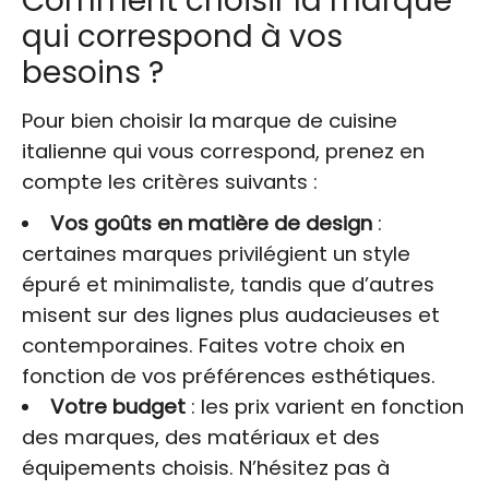
Comment choisir la marque
qui correspond à vos
besoins ?
Pour bien choisir la marque de cuisine
italienne qui vous correspond, prenez en
compte les critères suivants :
Vos goûts en matière de design
:
certaines marques privilégient un style
épuré et minimaliste, tandis que d’autres
misent sur des lignes plus audacieuses et
contemporaines. Faites votre choix en
fonction de vos préférences esthétiques.
Votre budget
: les prix varient en fonction
des marques, des matériaux et des
équipements choisis. N’hésitez pas à