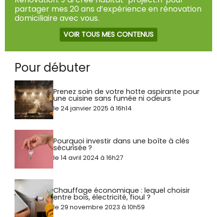
partager mes 20 ans d’expérience en rénovation
domiciliaire avec vous.
VOIR TOUS MES CONTENUS
Pour débuter
Prenez soin de votre hotte aspirante pour
une cuisine sans fumée ni odeurs
le 24 janvier 2025 à 16h14
Pourquoi investir dans une boîte à clés
sécurisée ?
le 14 avril 2024 à 16h27
Chauffage économique : lequel choisir
entre bois, électricité, fioul ?
le 29 novembre 2023 à 10h59