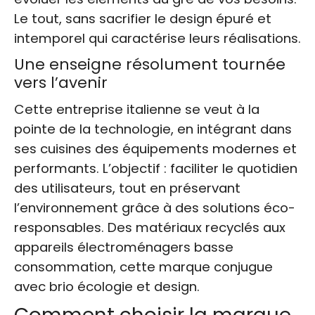
Le tout, sans sacrifier le design épuré et
intemporel qui caractérise leurs réalisations.
Une enseigne résolument tournée
vers l’avenir
Cette entreprise italienne se veut à la
pointe de la technologie, en intégrant dans
ses cuisines des équipements modernes et
performants. L’objectif : faciliter le quotidien
des utilisateurs, tout en préservant
l’environnement grâce à des solutions éco-
responsables. Des matériaux recyclés aux
appareils électroménagers basse
consommation, cette marque conjugue
avec brio écologie et design.