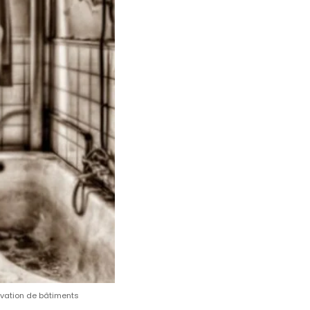
ovation de bâtiments