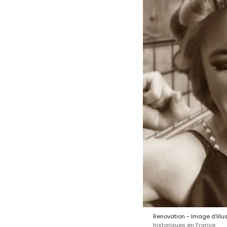
Renovation - Image d'illus
historiques en France