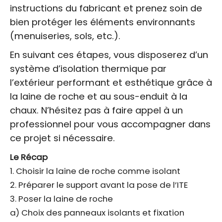
instructions du fabricant et prenez soin de
bien protéger les éléments environnants
(menuiseries, sols, etc.).
En suivant ces étapes, vous disposerez d’un
système d’isolation thermique par
l’extérieur performant et esthétique grâce à
la laine de roche et au sous-enduit à la
chaux. N’hésitez pas à faire appel à un
professionnel pour vous accompagner dans
ce projet si nécessaire.
Le Récap
1. Choisir la laine de roche comme isolant
2. Préparer le support avant la pose de l’ITE
3. Poser la laine de roche
a) Choix des panneaux isolants et fixation