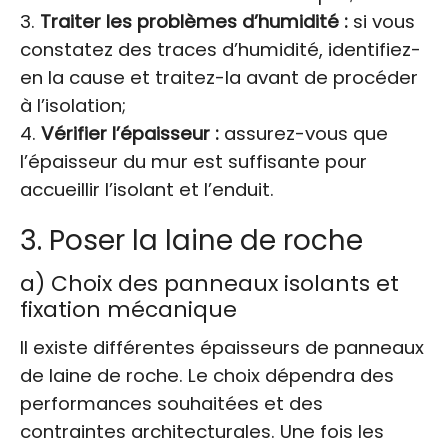
Traiter les problèmes d’humidité :
si vous
constatez des traces d’humidité, identifiez-
en la cause et traitez-la avant de procéder
à l’isolation;
Vérifier l’épaisseur :
assurez-vous que
l’épaisseur du mur est suffisante pour
accueillir l’isolant et l’enduit.
3. Poser la laine de roche
a) Choix des panneaux isolants et
fixation mécanique
Il existe différentes épaisseurs de panneaux
de laine de roche. Le choix dépendra des
performances souhaitées et des
contraintes architecturales. Une fois les