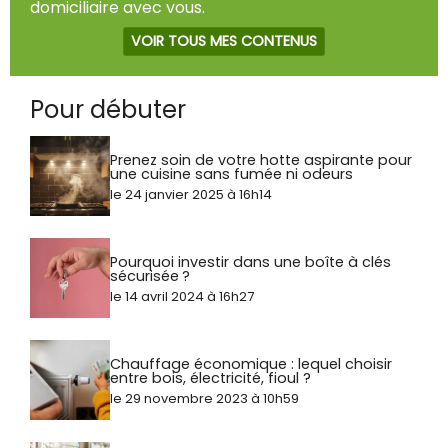
domiciliaire avec vous.
VOIR TOUS MES CONTENUS
Pour débuter
Prenez soin de votre hotte aspirante pour
une cuisine sans fumée ni odeurs
le 24 janvier 2025 à 16h14
Pourquoi investir dans une boîte à clés
sécurisée ?
le 14 avril 2024 à 16h27
Chauffage économique : lequel choisir
entre bois, électricité, fioul ?
le 29 novembre 2023 à 10h59