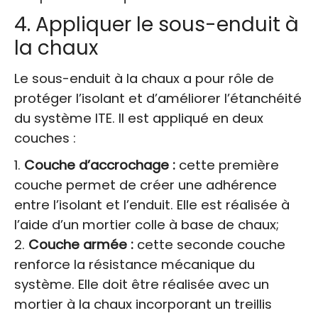
4. Appliquer le sous-enduit à
la chaux
Le sous-enduit à la chaux a pour rôle de
protéger l’isolant et d’améliorer l’étanchéité
du système ITE. Il est appliqué en deux
couches :
Couche d’accrochage :
cette première
couche permet de créer une adhérence
entre l’isolant et l’enduit. Elle est réalisée à
l’aide d’un mortier colle à base de chaux;
Couche armée :
cette seconde couche
renforce la résistance mécanique du
système. Elle doit être réalisée avec un
mortier à la chaux incorporant un treillis