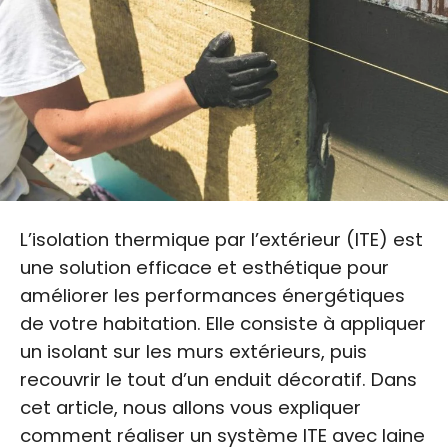
L’isolation thermique par l’extérieur (ITE) est
une solution efficace et esthétique pour
améliorer les performances énergétiques
de votre habitation. Elle consiste à appliquer
un isolant sur les murs extérieurs, puis
recouvrir le tout d’un enduit décoratif. Dans
cet article, nous allons vous expliquer
comment réaliser un système ITE avec laine