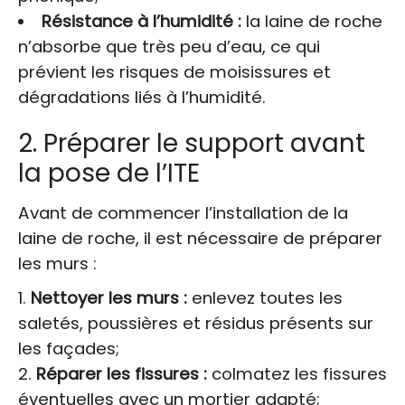
Résistance à l’humidité :
la laine de roche
n’absorbe que très peu d’eau, ce qui
prévient les risques de moisissures et
dégradations liés à l’humidité.
2. Préparer le support avant
la pose de l’ITE
Avant de commencer l’installation de la
laine de roche, il est nécessaire de préparer
les murs :
Nettoyer les murs :
enlevez toutes les
saletés, poussières et résidus présents sur
les façades;
Réparer les fissures :
colmatez les fissures
éventuelles avec un mortier adapté;