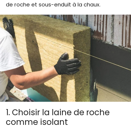
de roche et sous-enduit à la chaux.
1. Choisir la laine de roche
comme isolant