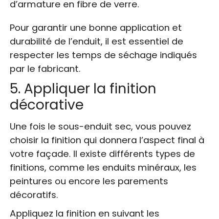
d’armature en fibre de verre.
Pour garantir une bonne application et
durabilité de l’enduit, il est essentiel de
respecter les temps de séchage indiqués
par le fabricant.
5. Appliquer la finition
décorative
Une fois le sous-enduit sec, vous pouvez
choisir la finition qui donnera l’aspect final à
votre façade. Il existe différents types de
finitions, comme les enduits minéraux, les
peintures ou encore les parements
décoratifs.
Appliquez la finition en suivant les