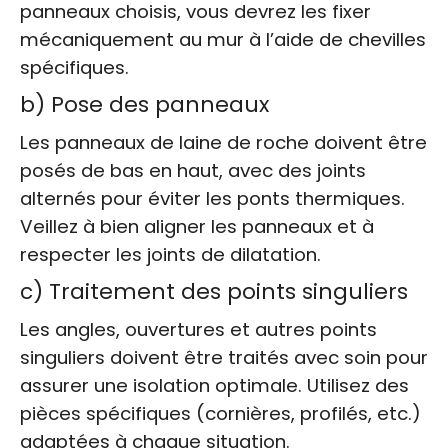
panneaux choisis, vous devrez les fixer
mécaniquement au mur à l’aide de chevilles
spécifiques.
b) Pose des panneaux
Les panneaux de laine de roche doivent être
posés de bas en haut, avec des joints
alternés pour éviter les ponts thermiques.
Veillez à bien aligner les panneaux et à
respecter les joints de dilatation.
c) Traitement des points singuliers
Les angles, ouvertures et autres points
singuliers doivent être traités avec soin pour
assurer une isolation optimale. Utilisez des
pièces spécifiques (cornières, profilés, etc.)
adaptées à chaque situation.