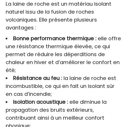
La laine de roche est un matériau isolant
naturel issu de la fusion de roches
volcaniques. Elle présente plusieurs
avantages :
Bonne performance thermique :
elle offre
une résistance thermique élevée, ce qui
permet de réduire les déperditions de
chaleur en hiver et d’améliorer le confort en
été;
Résistance au feu :
la laine de roche est
incombustible, ce qui en fait un isolant sûr
en cas d’incendie;
Isolation acoustique :
elle diminue la
propagation des bruits extérieurs,
contribuant ainsi à un meilleur confort
phonique;