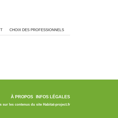
NT
CHOIX DES PROFESSIONNELS
À PROPOS
INFOS LÉGALES
s sur les contenus du site Habitat-project.fr