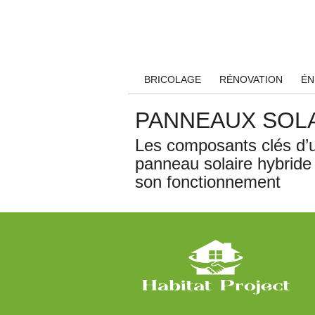
BRICOLAGE
RÉNOVATION
ÉN
PANNEAUX SOL
Les composants clés d’
panneau solaire hybride
son fonctionnement