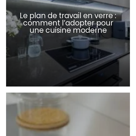
Le plan de travail en verre :
comment l’adopter pour
une cuisine moderne