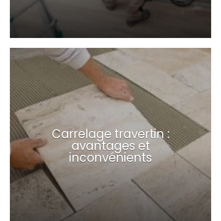
Carrelage travertin :
avantages et
inconvénients