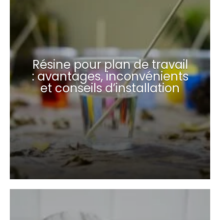
Résine pour plan de travail
: avantages, inconvénients
et conseils d’installation