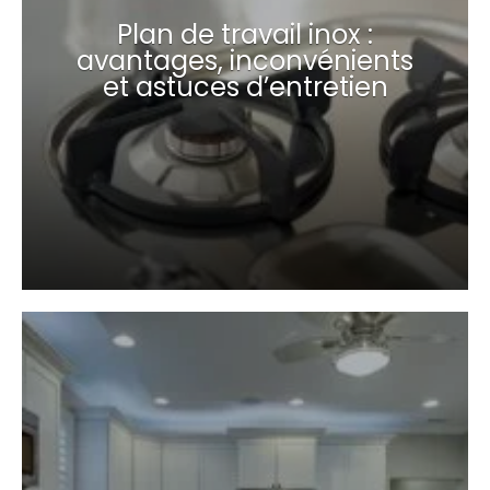
Plan de travail inox :
avantages, inconvénients
et astuces d’entretien