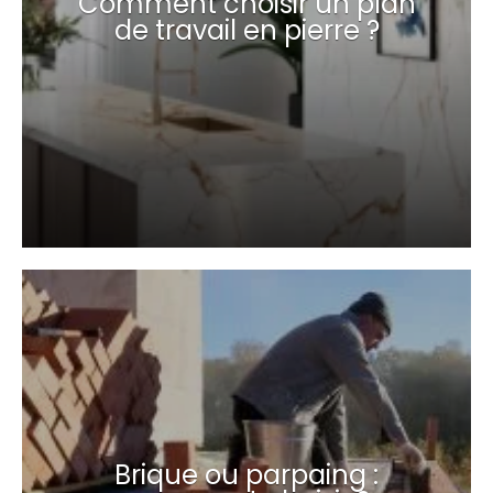
Comment choisir un plan
de travail en pierre ?
Brique ou parpaing :