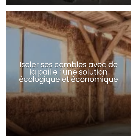
Isoler ses combles avec de
la paille : une solution
écologique et économique