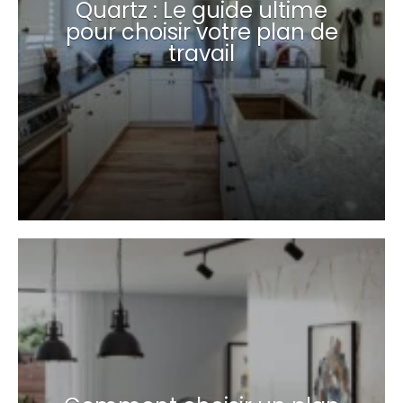
Quartz : Le guide ultime
pour choisir votre plan de
travail