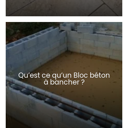
Qu’est ce qu’un Bloc béton
à bancher ?