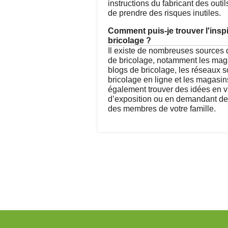
instructions du fabricant des outil
de prendre des risques inutiles.
Comment puis-je trouver l'inspi
bricolage ?
Il existe de nombreuses sources d
de bricolage, notamment les maga
blogs de bricolage, les réseaux s
bricolage en ligne et les magasi
également trouver des idées en v
d’exposition ou en demandant de
des membres de votre famille.